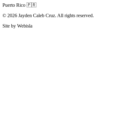
Puerto Rico 🇵🇷
© 2026 Jayden Caleb Cruz. All rights reserved.
Site by Webisla