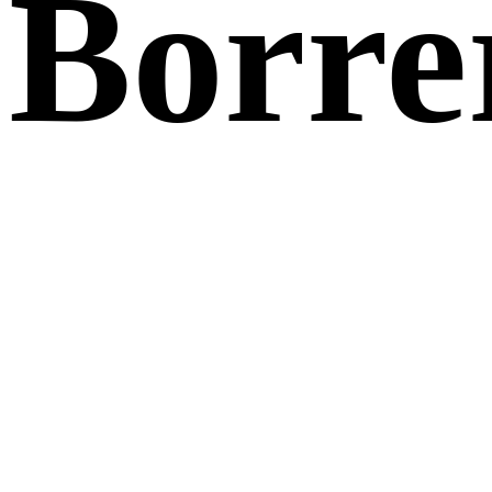
Borre