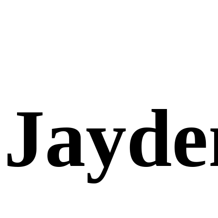
Jayde